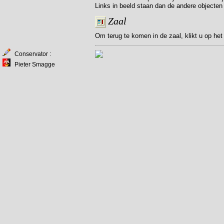
Links in beeld staan dan de andere objecten 
Zaal
Om terug te komen in de zaal, klikt u op he
Conservator :
Pieter Smagge